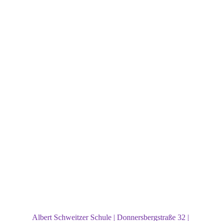
Albert Schweitzer Schule | Donnersbergstraße 32 |