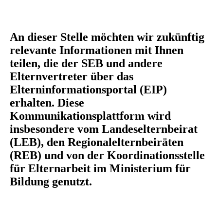
An dieser Stelle möchten wir zukünftig
relevante Informationen mit Ihnen
teilen, die der SEB und andere
Elternvertreter über das
Elterninformationsportal (EIP)
erhalten. Diese
Kommunikationsplattform wird
insbesondere vom Landeselternbeirat
(LEB), den Regionalelternbeiräten
(REB) und von der Koordinationsstelle
für Elternarbeit im Ministerium für
Bildung genutzt.