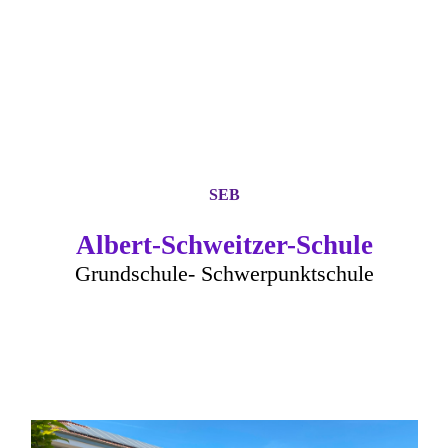
SEB
Albert-Schweitzer-Schule
Grundschule- Schwerpunktschule