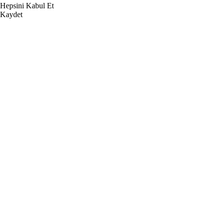
Hepsini Kabul Et
Kaydet